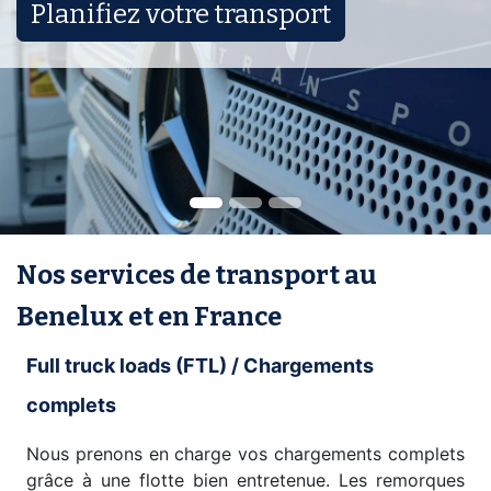
Planifiez votre transport
Nos services de transport au
Benelux et en France
Full truck loads (FTL) / Chargements
complets
Nous prenons en charge vos chargements complets
grâce à une flotte bien entretenue. Les remorques