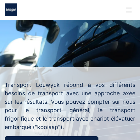
Transport Louwyck répond à vos différents
besoins de transport avec une approche axée
sur les résultats. Vous pouvez compter sur nous
pour le transport général, le transport
frigorifique et le transport avec chariot élévatuer
embarqué ("kooiaap").